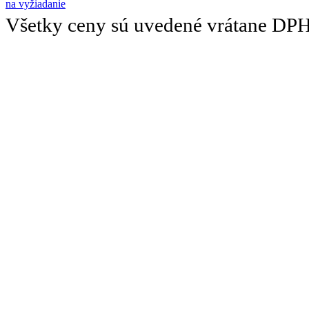
na vyžiadanie
Všetky ceny sú uvedené vrátane DP