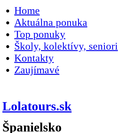
Home
Aktuálna ponuka
Top ponuky
Školy, kolektívy, seniori
Kontakty
Zaujímavé
Lolatours.sk
Španielsko