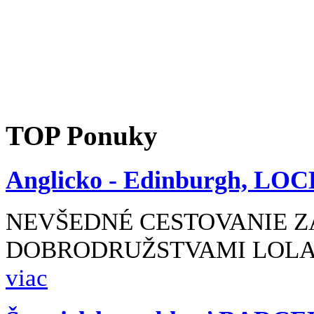
TOP
Ponuky
Anglicko -
Edinburgh, LOC
NEVŠEDNÉ CESTOVANIE Z
DOBRODRUŽSTVAMI LOLA 
viac